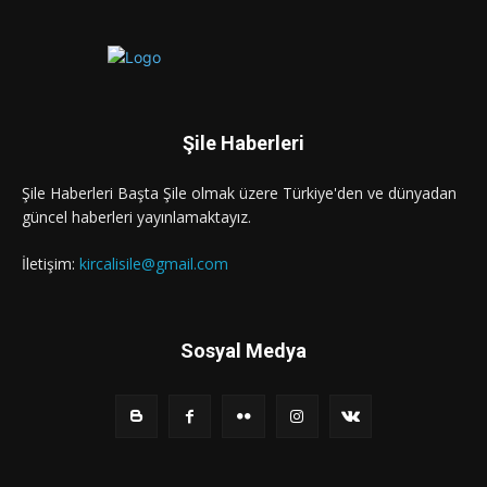
Şile Haberleri
Şile Haberleri Başta Şile olmak üzere Türkiye'den ve dünyadan
güncel haberleri yayınlamaktayız.
İletişim:
kircalisile@gmail.com
Sosyal Medya