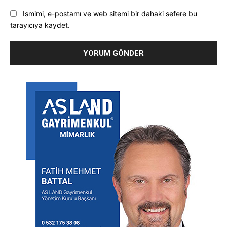
Ismimi, e-postamı ve web sitemi bir dahaki sefere bu
tarayıcıya kaydet.