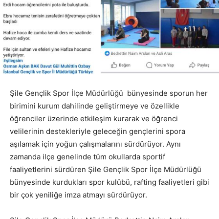
Şile Gençlik Spor İlçe Müdürlüğü bünyesinde sporun her
birimini kurum dahilinde geliştirmeye ve özellikle
öğrenciler üzerinde etkileşim kurarak ve öğrenci
velilerinin destekleriyle geleceğin gençlerini spora
aşılamak için yoğun çalışmalarını sürdürüyor. Aynı
zamanda ilçe genelinde tüm okullarda sportif
faaliyetlerini sürdüren Şile Gençlik Spor İlçe Müdürlüğü
bünyesinde kurdukları spor kulübü, rafting faaliyetleri gibi
bir çok yeniliğe imza atmayı sürdürüyor.