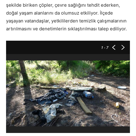
şekilde biriken çöpler, çevre sağlığını tehdit ederken,
doğal yaşam alanlarını da olumsuz etkiliyor. İlçede
yaşayan vatandaşlar, yetkililerden temizlik çalışmalarının
artırılmasını ve denetimlerin sıklaştırılması talep ediliyor.
1
- 7