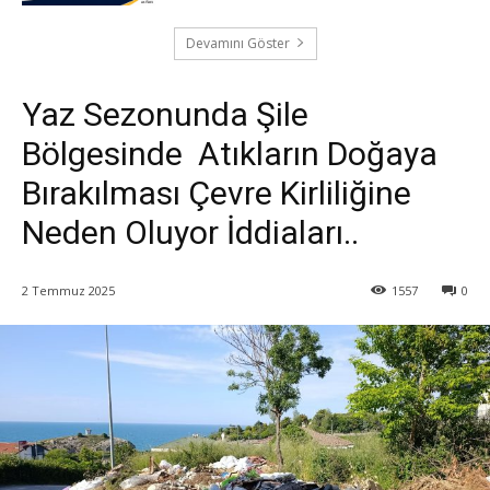
Devamını Göster
Yaz Sezonunda Şile
Bölgesinde Atıkların Doğaya
Bırakılması Çevre Kirliliğine
Neden Oluyor İddiaları..
2 Temmuz 2025
1557
0