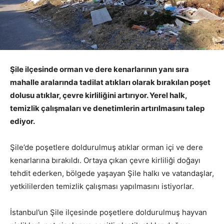
Şile ilçesinde orman ve dere kenarlarının yanı sıra
mahalle aralarında tadilat atıkları olarak bırakılan poşet
dolusu atıklar, çevre kirliliğini artırıyor. Yerel halk,
temizlik çalışmaları ve denetimlerin artırılmasını talep
ediyor.
Şile’de poşetlere doldurulmuş atıklar orman içi ve dere
kenarlarına bırakıldı. Ortaya çıkan çevre kirliliği doğayı
tehdit ederken, bölgede yaşayan Şile halkı ve vatandaşlar,
yetkililerden temizlik çalışması yapılmasını istiyorlar.
İstanbul’un Şile ilçesinde poşetlere doldurulmuş hayvan