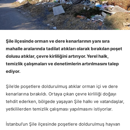
Şile ilçesinde orman ve dere kenarlarının yanı sıra
mahalle aralarında tadilat atıkları olarak bırakılan poşet
dolusu atıklar, çevre kirliliğini artırıyor. Yerel halk,
temizlik çalışmaları ve denetimlerin artırılmasını talep
ediyor.
Şile’de poşetlere doldurulmuş atıklar orman içi ve dere
kenarlarına bırakıldı. Ortaya çıkan çevre kirliliği doğayı
tehdit ederken, bölgede yaşayan Şile halkı ve vatandaşlar,
yetkililerden temizlik çalışması yapılmasını istiyorlar.
İstanbul’un Şile ilçesinde poşetlere doldurulmuş hayvan