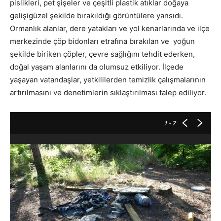
pislikleri, pet şişeler ve çeşitli plastik atıklar doğaya
gelişigüzel şekilde bırakıldığı görüntülere yansıdı.
Ormanlık alanlar, dere yatakları ve yol kenarlarında ve ilçe
merkezinde çöp bidonları etrafına bırakılan ve yoğun
şekilde biriken çöpler, çevre sağlığını tehdit ederken,
doğal yaşam alanlarını da olumsuz etkiliyor. İlçede
yaşayan vatandaşlar, yetkililerden temizlik çalışmalarının
artırılmasını ve denetimlerin sıklaştırılması talep ediliyor.
1
- 7