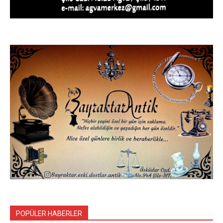
POPÜLER HABERLER