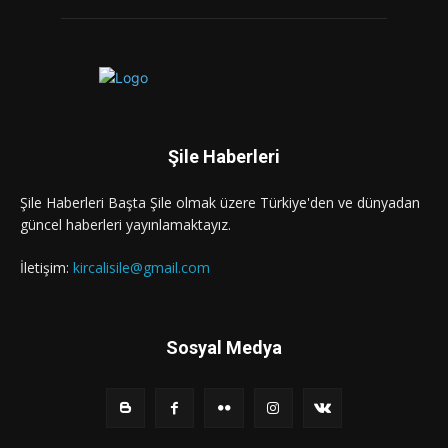
Şile Haberleri
Şile Haberleri Başta Şile olmak üzere Türkiye'den ve dünyadan
güncel haberleri yayınlamaktayız.
İletişim:
kircalisile@gmail.com
Sosyal Medya