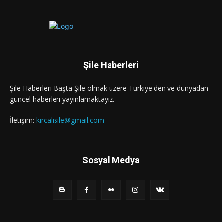
Şile Haberleri
Şile Haberleri Başta Şile olmak üzere Türkiye'den ve dünyadan
güncel haberleri yayınlamaktayız.
İletişim:
kircalisile@gmail.com
Sosyal Medya