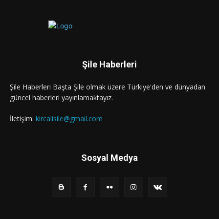
Şile Haberleri
Şile Haberleri Başta Şile olmak üzere Türkiye'den ve dünyadan
güncel haberleri yayınlamaktayız.
İletişim:
kircalisile@gmail.com
Sosyal Medya