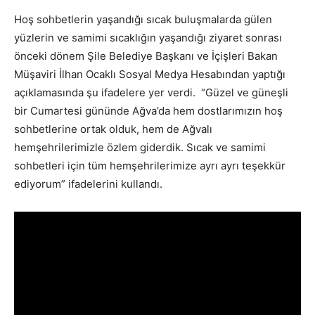
Hoş sohbetlerin yaşandığı sıcak buluşmalarda gülen
yüzlerin ve samimi sıcaklığın yaşandığı ziyaret sonrası
önceki dönem Şile Belediye Başkanı ve İçişleri Bakan
Müşaviri İlhan Ocaklı Sosyal Medya Hesabından yaptığı
açıklamasında şu ifadelere yer verdi. “Güzel ve güneşli
bir Cumartesi gününde Ağva’da hem dostlarımızın hoş
sohbetlerine ortak olduk, hem de Ağvalı
hemşehrilerimizle özlem giderdik. Sıcak ve samimi
sohbetleri için tüm hemşehrilerimize ayrı ayrı teşekkür
ediyorum” ifadelerini kullandı.