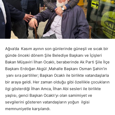
Ağva’da Kasım ayının son günlerinde güneşli ve sıcak bir
günde önceki dönem Şile Belediye Başkanı ve İçişleri
Bakan Müşaviri İlhan Ocaklı, beraberinde Ak Parti Şile İlçe
Başkanı Erdoğan Akgül ,Mahalle Başkanı Osman Şahin’in
yanı sıra partililer; Başkan Ocaklı ile birlikte vatandaşlarla
bir araya geldi. Her zaman olduğu gibi özellikle çocukların
ilgi gösterdiği İlhan Amca, İlhan Abi sesleri ile birlikte
yaşlısı, genci Başkan Ocaklı’yı olan samimiyet ve
sevgilerini gösteren vatandaşların yoğun ilgisi
memnuniyetle karşılandı.