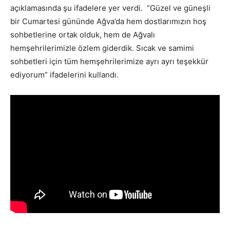
açıklamasında şu ifadelere yer verdi. “Güzel ve güneşli
bir Cumartesi gününde Ağva’da hem dostlarımızın hoş
sohbetlerine ortak olduk, hem de Ağvalı
hemşehrilerimizle özlem giderdik. Sıcak ve samimi
sohbetleri için tüm hemşehrilerimize ayrı ayrı teşekkür
ediyorum” ifadelerini kullandı.