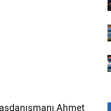
aşdanışmanı Ahmet