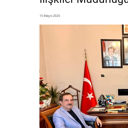
15 Mayıs 2026