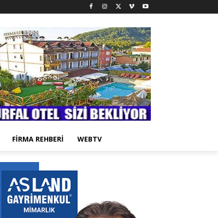
FİRMA REHBERİ
WEBTV