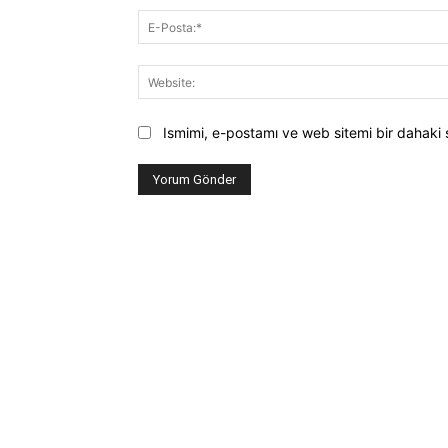
Ismimi, e-postamı ve web sitemi bir dahaki 